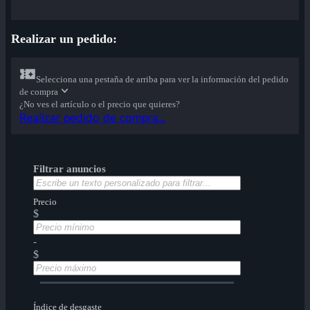
Realizar un pedido:
Selecciona una pestaña de arriba para ver la información del pedido
de compra
¿No ves el artículo o el precio que quieres?
Realizar pedido de compra...
Filtrar anuncios
Precio
$
-
$
Índice de desgaste