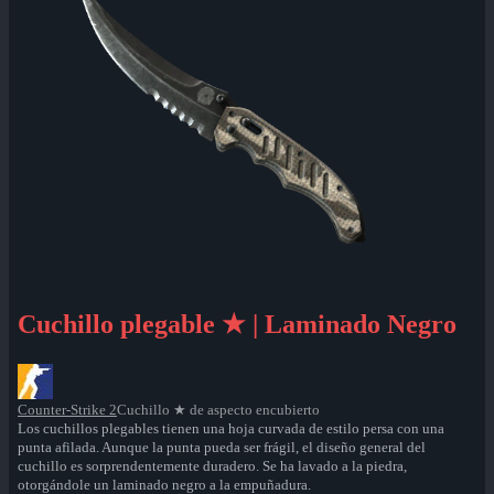
Cuchillo plegable ★ | Laminado Negro
Counter-Strike 2
Cuchillo ★ de aspecto encubierto
Los cuchillos plegables tienen una hoja curvada de estilo persa con una
punta afilada. Aunque la punta pueda ser frágil, el diseño general del
cuchillo es sorprendentemente duradero. Se ha lavado a la piedra,
otorgándole un laminado negro a la empuñadura.