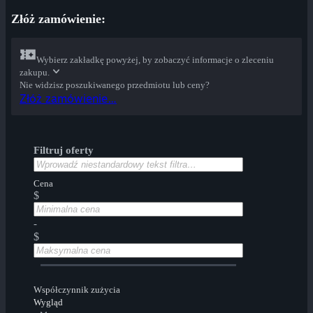
Złóż zamówienie:
Wybierz zakładkę powyżej, by zobaczyć informacje o zleceniu
zakupu.
Nie widzisz poszukiwanego przedmiotu lub ceny?
Złóż zamówienie…
Filtruj oferty
Cena
$
-
$
Współczynnik zużycia
Wygląd