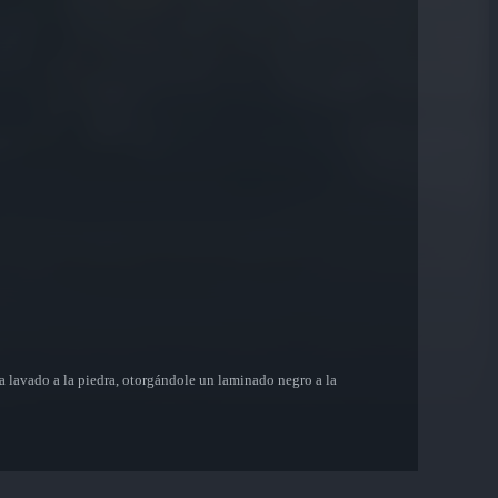
ha lavado a la piedra, otorgándole un laminado negro a la