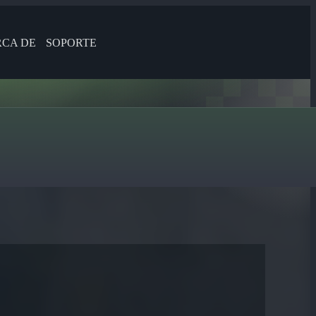
CA DE
SOPORTE