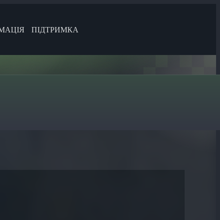
МАЦІЯ
ПІДТРИМКА