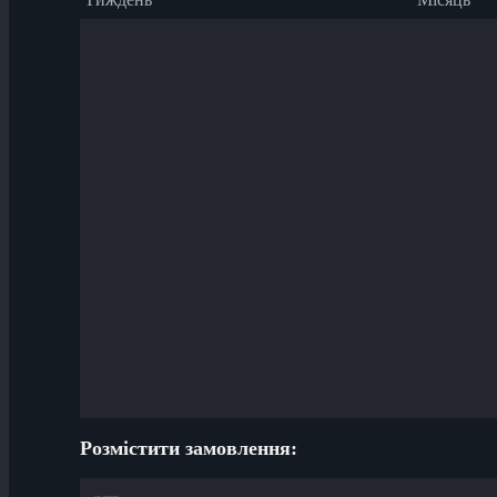
Розмістити замовлення: