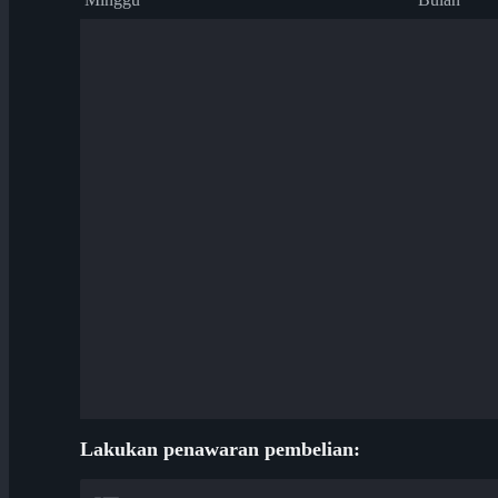
Lakukan penawaran pembelian: