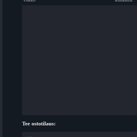
Tee ostotilaus: