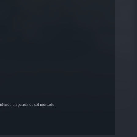
iguiendo un patrón de sol moteado.