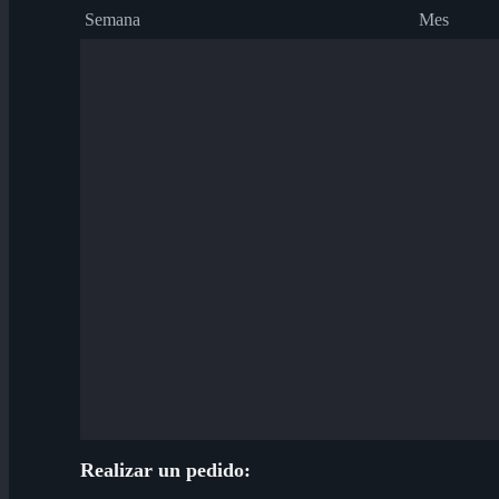
Semana
Mes
Realizar un pedido: