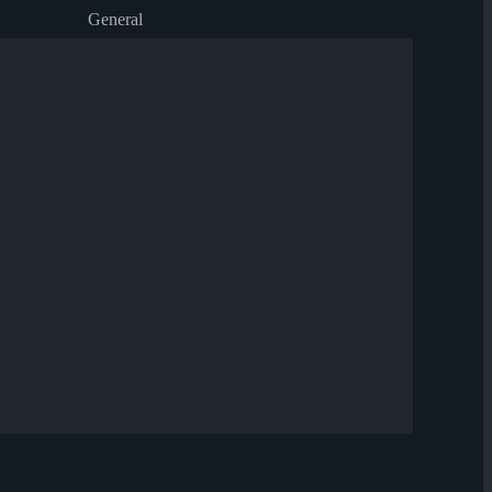
General