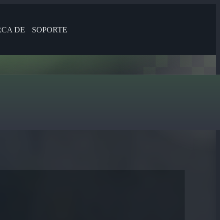
CA DE
SOPORTE