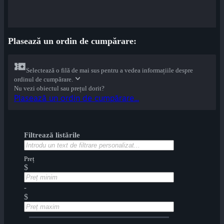
Plasează un ordin de cumpărare:
Selectează o filă de mai sus pentru a vedea informațiile despre
ordinul de cumpărare.
Nu vezi obiectul sau prețul dorit?
Plasează un ordin de cumpărare...
Filtrează listările
Preț
$
-
$