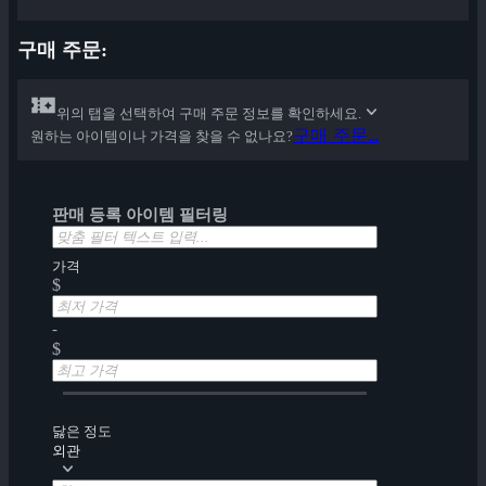
구매 주문:
위의 탭을 선택하여 구매 주문 정보를 확인하세요.
구매 주문...
원하는 아이템이나 가격을 찾을 수 없나요?
판매 등록 아이템 필터링
가격
$
-
$
닳은 정도
외관