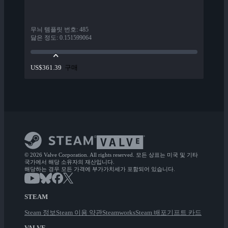
무늬 템플릿 번호
:
485
닳은 정도
:
0.151599064
구매
US$361.39
© 2026 Valve Corporation. All rights reserved. 모든 상표는 미국 및 기타
국가에서 해당 소유자의 재산입니다.
해당하는 경우 모든 가격에 부가가치세가 포함되어 있습니다.
STEAM
Steam 정보
Steam 이용 약관
Steamworks
Steam 배포
기프트 카드
VALVE