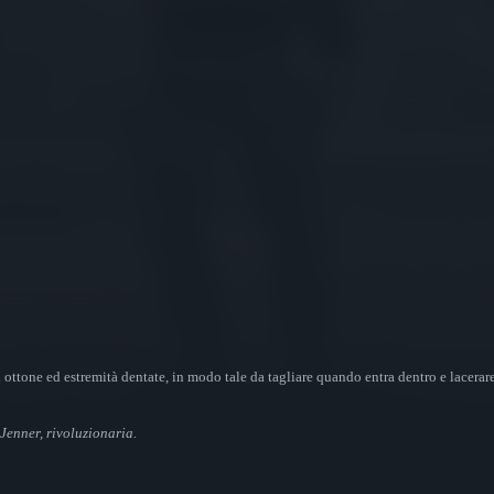
i ottone ed estremità dentate, in modo tale da tagliare quando entra dentro e lacerare
 Jenner, rivoluzionaria.