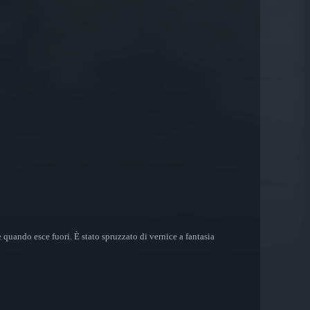
 quando esce fuori. È stato spruzzato di vernice a fantasia