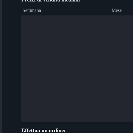
Settimana
Mese
Effettua un ordine: