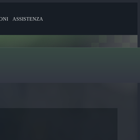
ONI
ASSISTENZA