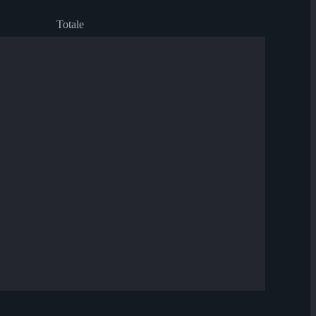
Totale