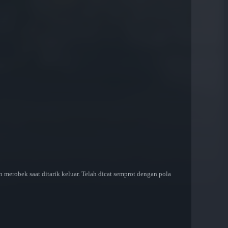
merobek saat ditarik keluar. Telah dicat semprot dengan pola