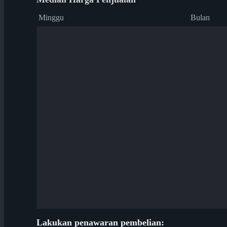
Minggu
Bulan
Lakukan penawaran pembelian: