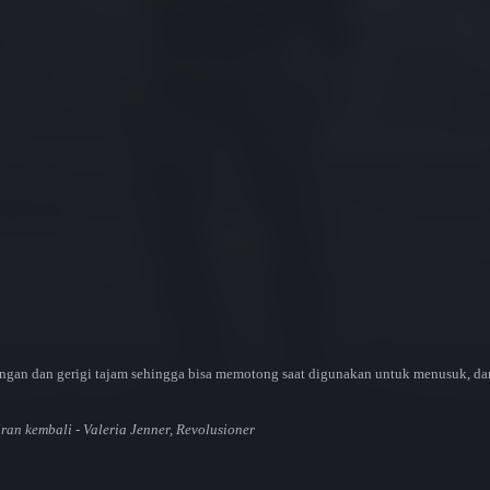
ngan dan gerigi tajam sehingga bisa memotong saat digunakan untuk menusuk, dan 
an kembali - Valeria Jenner, Revolusioner