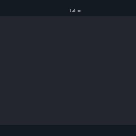
Tahun