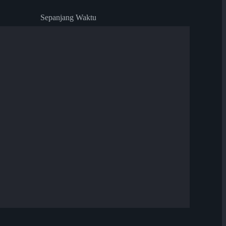
Sepanjang Waktu