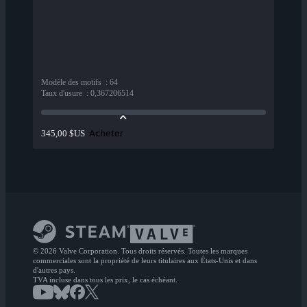
Modèle des motifs
:
64
Taux d'usure
:
0,367206514
Acheter
345,00 $US
© 2026 Valve Corporation. Tous droits réservés. Toutes les marques
commerciales sont la propriété de leurs titulaires aux États-Unis et dans
d'autres pays.
TVA incluse dans tous les prix, le cas échéant.