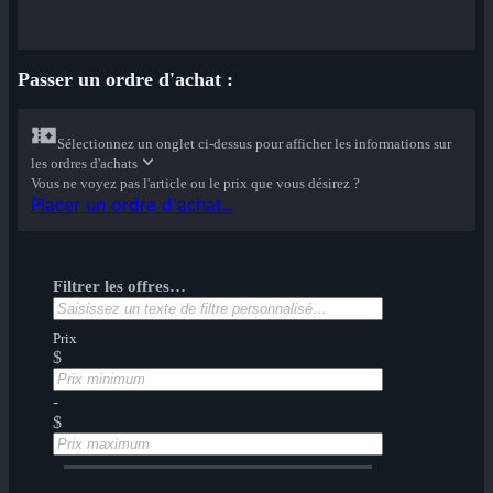
Passer un ordre d'achat :
Sélectionnez un onglet ci-dessus pour afficher les informations sur
les ordres d'achats
Vous ne voyez pas l'article ou le prix que vous désirez ?
Placer un ordre d'achat...
Filtrer les offres…
Prix
$
-
$