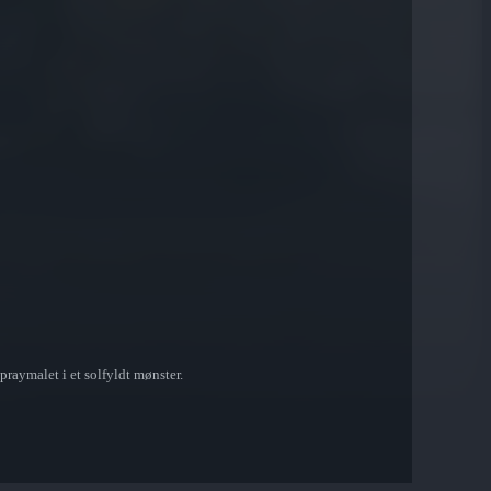
raymalet i et solfyldt mønster.