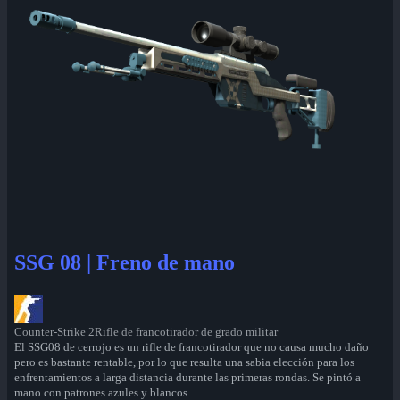
SSG 08 | Freno de mano
Counter-Strike 2
Rifle de francotirador de grado militar
El SSG08 de cerrojo es un rifle de francotirador que no causa mucho daño
pero es bastante rentable, por lo que resulta una sabia elección para los
enfrentamientos a larga distancia durante las primeras rondas. Se pintó a
mano con patrones azules y blancos.