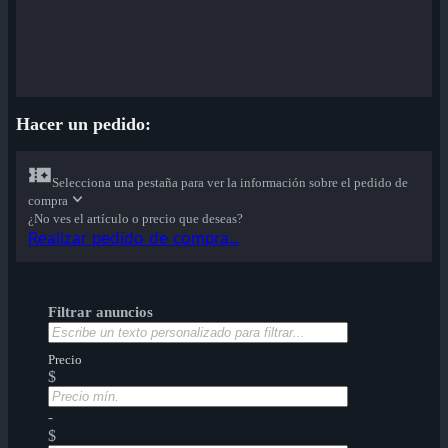
Hacer un pedido:
Selecciona una pestaña para ver la información sobre el pedido de
compra
¿No ves el artículo o precio que deseas?
Realizar pedido de compra...
Filtrar anuncios
Precio
$
-
$