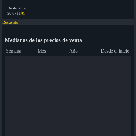
Deplorable
$0.87
$1.81
Recuerdo
Medianas de los precios de venta
Semana
Mes
Año
Desde el inicio