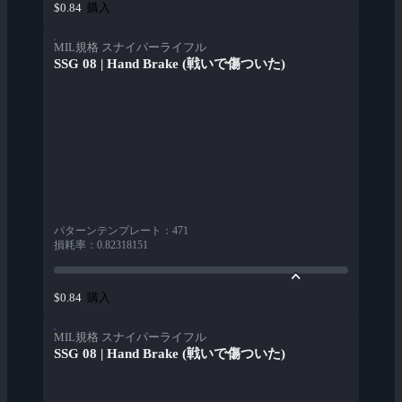
購入
$0.84
MIL規格 スナイパーライフル
SSG 08 | Hand Brake (戦いで傷ついた)
パターンテンプレート
：
471
損耗率
：
0.82318151
購入
$0.84
MIL規格 スナイパーライフル
SSG 08 | Hand Brake (戦いで傷ついた)