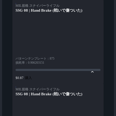
MIL規格 スナイパーライフル
SSG 08 | Hand Brake (戦いで傷ついた)
パターンテンプレート
：
875
損耗率
：
0.906203151
購入
$0.87
MIL規格 スナイパーライフル
SSG 08 | Hand Brake (戦いで傷ついた)