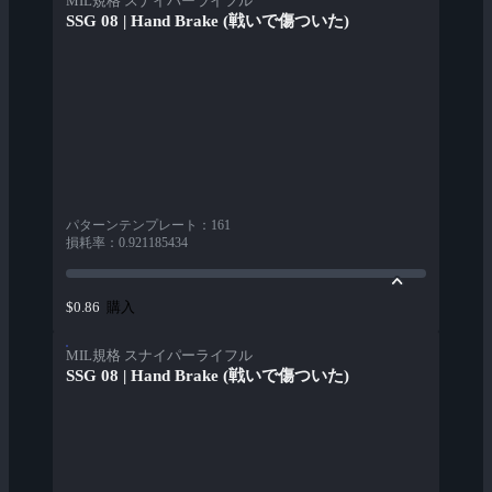
MIL規格 スナイパーライフル
SSG 08 | Hand Brake (戦いで傷ついた)
パターンテンプレート
：
161
損耗率
：
0.921185434
購入
$0.86
MIL規格 スナイパーライフル
SSG 08 | Hand Brake (戦いで傷ついた)