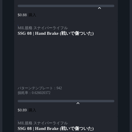
購入
$0.88
MIL規格 スナイパーライフル
SSG 08 | Hand Brake (戦いで傷ついた)
パターンテンプレート
：
942
損耗率
：
0.626020372
購入
$0.89
MIL規格 スナイパーライフル
SSG 08 | Hand Brake (戦いで傷ついた)