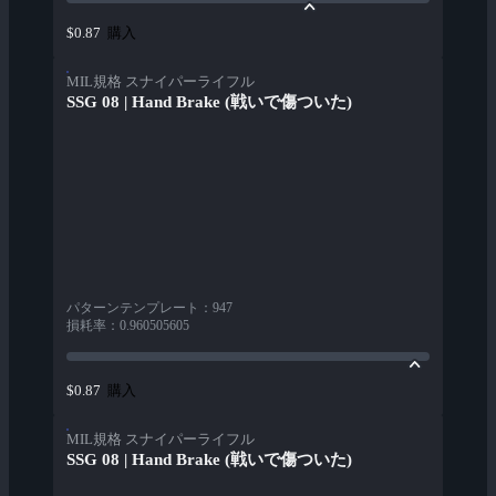
購入
$0.87
MIL規格 スナイパーライフル
SSG 08 | Hand Brake (戦いで傷ついた)
パターンテンプレート
：
947
損耗率
：
0.960505605
購入
$0.87
MIL規格 スナイパーライフル
SSG 08 | Hand Brake (戦いで傷ついた)