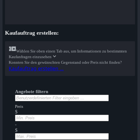
Kaufauftrag erstellen:
Wählen Sie oben einen Tab aus, um Informationen zu bestimmten
Kaufanfragen einzusehen
Konnten Sie den gewünschten Gegenstand oder Preis nicht finden?
Kaufauftrag erstellen …
Angebote filtern
Preis
$
-
$