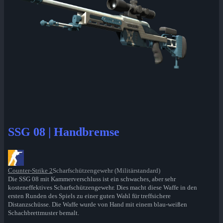
SSG 08 | Handbremse
Counter-Strike 2
Scharfschützengewehr (Militärstandard)
Die SSG 08 mit Kammerverschluss ist ein schwaches, aber sehr
kosteneffektives Scharfschützengewehr. Dies macht diese Waffe in den
ersten Runden des Spiels zu einer guten Wahl für treffsichere
Distanzschüsse. Die Waffe wurde von Hand mit einem blau-weißen
Schachbrettmuster bemalt.