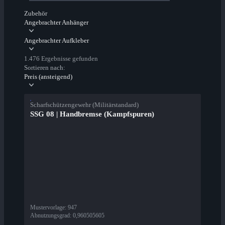
Zubehör
Angebrachter Anhänger
Angebrachter Aufkleber
1.476 Ergebnisse gefunden
Sortieren nach:
Preis (ansteigend)
Scharfschützengewehr (Militärstandard)
SSG 08 | Handbremse (Kampfspuren)
Mustervorlage
:
947
Abnutzungsgrad
:
0,960505605