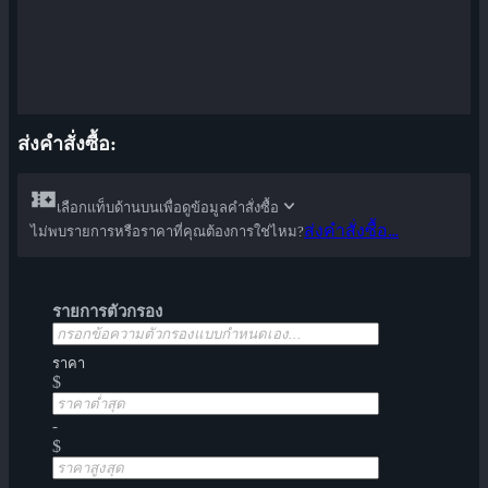
ส่งคำสั่งซื้อ:
เลือกแท็บด้านบนเพื่อดูข้อมูลคำสั่งซื้อ
ส่งคำสั่งซื้อ...
ไม่พบรายการหรือราคาที่คุณต้องการใช่ไหม?
รายการตัวกรอง
ราคา
$
-
$