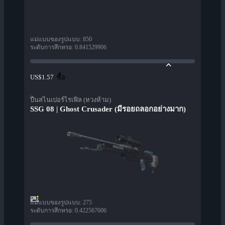
แม่แบบของรูปแบบ
:
850
ระดับการสึกหรอ
:
0.841529906
ซื้อ
US$1.57
ปืนสไนเปอร์ไรเฟิล (หวงห้าม)
SSG 08 | Ghost Crusader (มีรอยถลอกอย่างมาก)
แม่แบบของรูปแบบ
:
275
ระดับการสึกหรอ
:
0.422567606