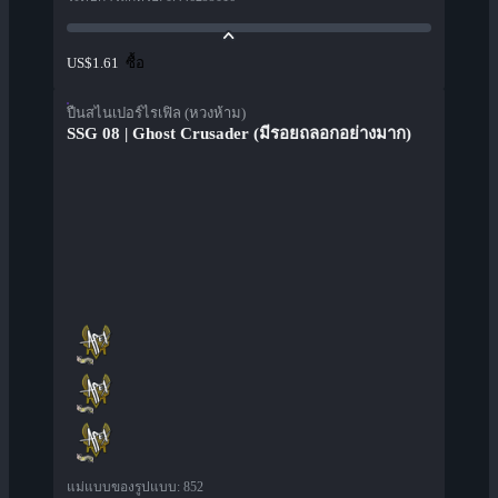
ซื้อ
US$1.61
ปืนสไนเปอร์ไรเฟิล (หวงห้าม)
SSG 08 | Ghost Crusader (มีรอยถลอกอย่างมาก)
แม่แบบของรูปแบบ
:
852