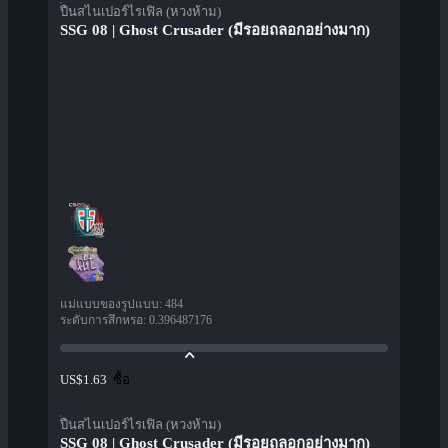
ปืนสไนเปอร์ไรเฟิล (หวงห้าม)
SSG 08 | Ghost Crusader (มีรอยถลอกอย่างมาก)
แม่แบบของรูปแบบ
:
484
ระดับการสึกหรอ
:
0.396487176
ซื้อ
US$1.63
ปืนสไนเปอร์ไรเฟิล (หวงห้าม)
SSG 08 | Ghost Crusader (มีรอยถลอกอย่างมาก)