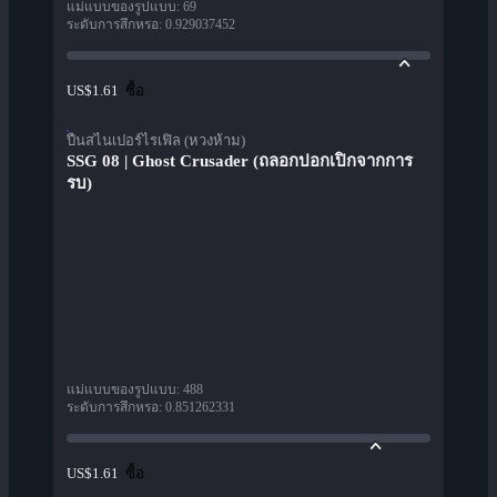
แม่แบบของรูปแบบ
:
69
ระดับการสึกหรอ
:
0.929037452
ซื้อ
US$1.61
ปืนสไนเปอร์ไรเฟิล (หวงห้าม)
SSG 08 | Ghost Crusader (ถลอกปอกเปิกจากการ
รบ)
แม่แบบของรูปแบบ
:
488
ระดับการสึกหรอ
:
0.851262331
ซื้อ
US$1.61