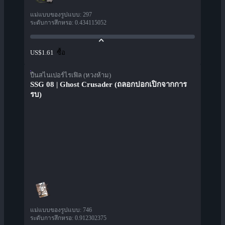
แม่แบบของรูปแบบ
:
297
ระดับการสึกหรอ
:
0.434115052
ซื้อ
US$1.61
ปืนสไนเปอร์ไรเฟิล (หวงห้าม)
SSG 08 | Ghost Crusader (ถลอกปอกเปิกจากการ
รบ)
แม่แบบของรูปแบบ
:
746
ระดับการสึกหรอ
:
0.912302375