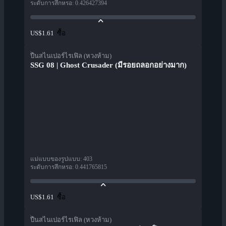
ระดับการสึกหรอ
:
0.426427394
ซื้อ
US$1.61
ปืนสไนเปอร์ไรเฟิล (หวงห้าม)
SSG 08 | Ghost Crusader (มีรอยถลอกอย่างมาก)
แม่แบบของรูปแบบ
:
403
ระดับการสึกหรอ
:
0.441765815
ซื้อ
US$1.61
ปืนสไนเปอร์ไรเฟิล (หวงห้าม)