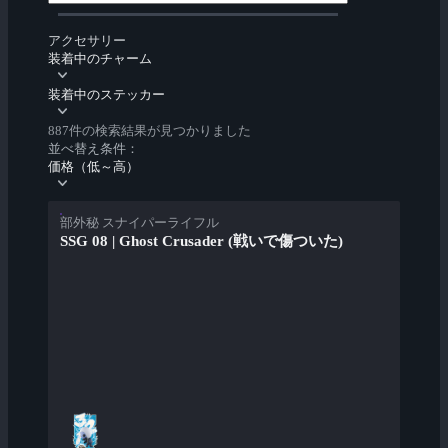
アクセサリー
装着中のチャーム
装着中のステッカー
887件の検索結果が見つかりました
並べ替え条件：
価格（低～高）
部外秘 スナイパーライフル
SSG 08 | Ghost Crusader (戦いで傷ついた)