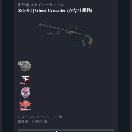
部外秘 スナイパーライフル
SSG 08 | Ghost Crusader (かなり摩耗)
パターンテンプレート
：
226
損耗率
：
0.40300104