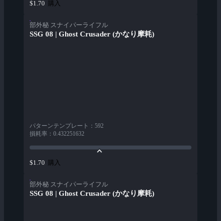
購入
$1.70
部外秘 スナイパーライフル
SSG 08 | Ghost Crusader (かなり摩耗)
パターンテンプレート
：
592
損耗率
：
0.432251632
購入
$1.70
部外秘 スナイパーライフル
SSG 08 | Ghost Crusader (かなり摩耗)