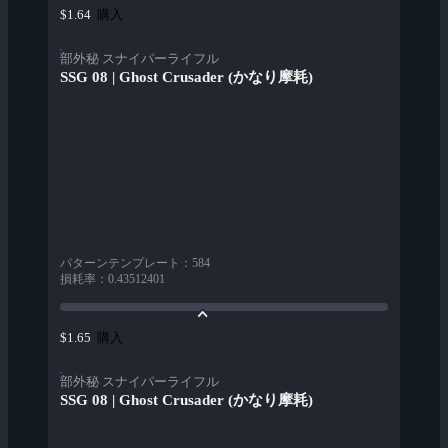
購入
$1.64
部外秘 スナイパーライフル
SSG 08 | Ghost Crusader (かなり摩耗)
パターンテンプレート
：
584
損耗率
：
0.43512401
購入
$1.65
部外秘 スナイパーライフル
SSG 08 | Ghost Crusader (かなり摩耗)