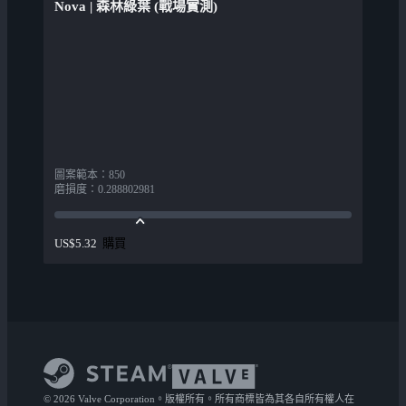
Nova | 森林綠葉 (戰場實測)
圖案範本
：
850
磨損度
：
0.288802981
購買
US$5.32
© 2026 Valve Corporation。版權所有。所有商標皆為其各自所有權人在