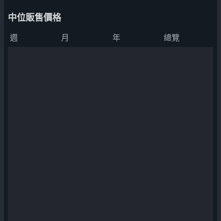
中位販售價格
週
月
年
總覽