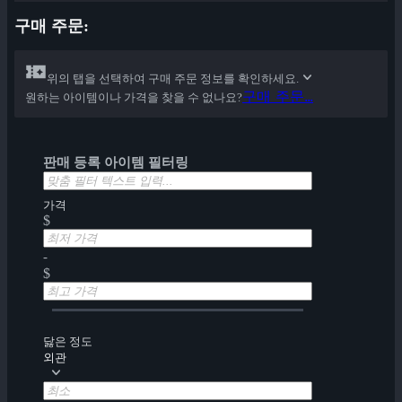
구매 주문:
위의 탭을 선택하여 구매 주문 정보를 확인하세요.
구매 주문...
원하는 아이템이나 가격을 찾을 수 없나요?
판매 등록 아이템 필터링
가격
$
-
$
닳은 정도
외관