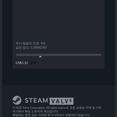
무늬 템플릿 번호
:
850
닳은 정도
:
0.288802981
구매
US$5.32
© 2026 Valve Corporation. All rights reserved. 모든 상표는 미국 및 기타
국가에서 해당 소유자의 재산입니다.
해당하는 경우 모든 가격에 부가가치세가 포함되어 있습니다.