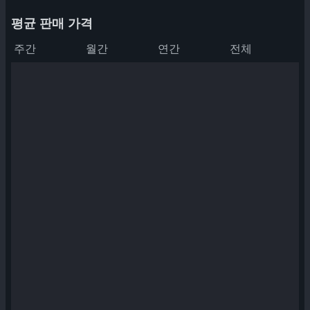
평균 판매 가격
주간
월간
연간
전체