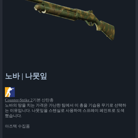
노바 | 나뭇잎
Counter-Strike 2
기본 산탄총
노바의 땅을 치는 가격은 가난한 팀에서 이 총을 기습용 무기로 선택하
는 이유입니다. 나뭇잎을 스텐실로 사용하여 스프레이 페인트로 도색
했습니다.
아즈텍 수집품