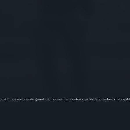
t financieel aan de grond zit. Tijdens het spuiten zijn bladeren gebruikt als sjab