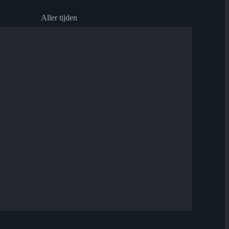
Aller tijden