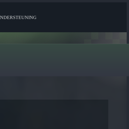
NDERSTEUNING