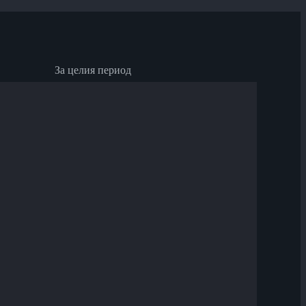
За целия период