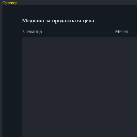
Сувенир
Медиана за продажната цена
Седмица
Месец