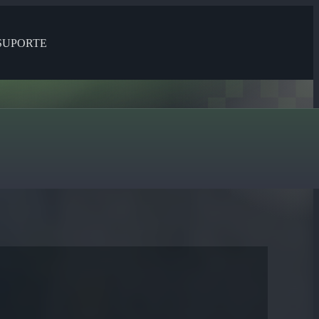
SUPORTE