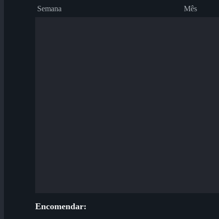
Semana
Mês
Encomendar: