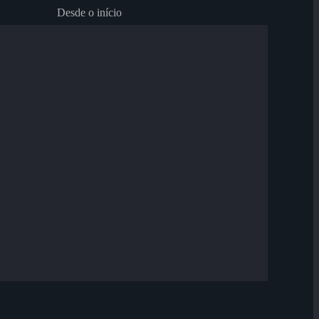
Desde o início