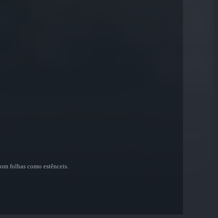
com folhas como estênceis.