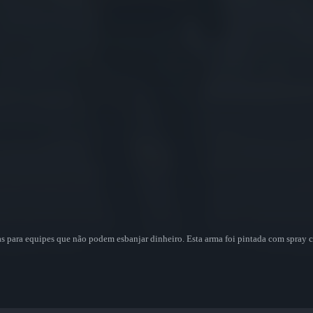
 para equipes que não podem esbanjar dinheiro. Esta arma foi pintada com spray 