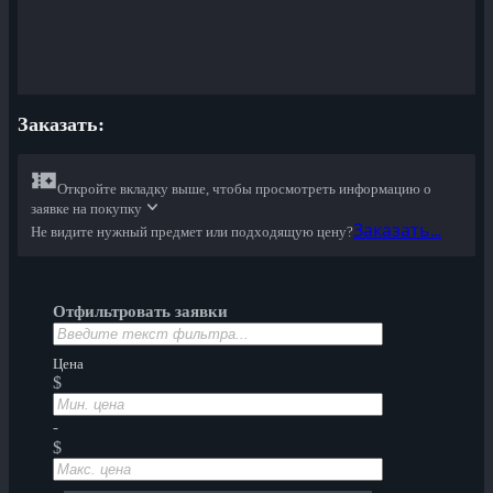
Заказать:
Откройте вкладку выше, чтобы просмотреть информацию о
заявке на покупку
Заказать...
Не видите нужный предмет или подходящую цену?
Отфильтровать заявки
Цена
$
-
$