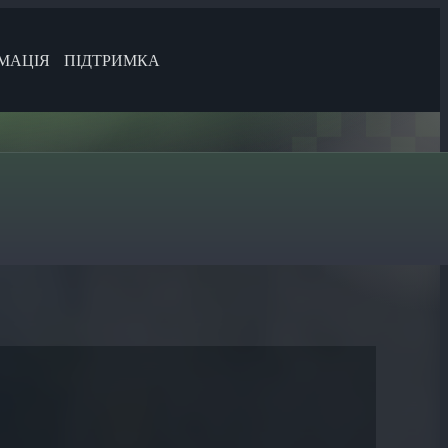
МАЦІЯ
ПІДТРИМКА