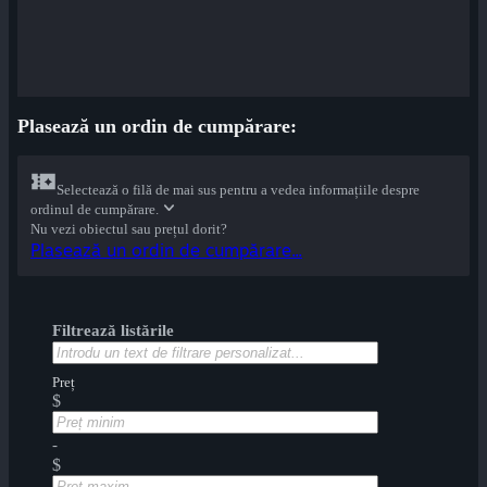
Plasează un ordin de cumpărare:
Selectează o filă de mai sus pentru a vedea informațiile despre
ordinul de cumpărare.
Nu vezi obiectul sau prețul dorit?
Plasează un ordin de cumpărare...
Filtrează listările
Preț
$
-
$