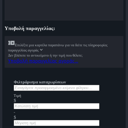
Υποβολή παραγγελίας:
Επιλέξτε μια καρτέλα παραπάνω για να δείτε τις πληροφορίες
παραγγελίας αγοράς
Δεν βλέπετε το αντικείμενο ή την τιμή που θέλετε;
Υποβολή παραγγελίας αγοράς…
Φιλτράρισμα καταχωρίσεων
Τιμή
$
-
$