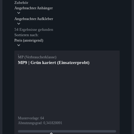
Zubehör
Angebrachter Anhänger
Angebrachter Aufkleber
54 Ergebnisse gefunden
Sortieren nach:
Preis (ansteigend)
MP (Verbraucherklasse)
MP9 | Grün kariert (Einsatzerprobt)
Mustervorlage
:
64
Abnutzungsgrad
:
0,341820091