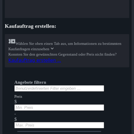
Kaufauftrag erstellen:
Wählen Sie oben einen Tab aus, um Informationen zu bestimmten
Kaufanfragen einzusehen
Konnten Sie den gewünschten Gegenstand oder Preis nicht finden?
Kaufauftrag erstellen …
Angebote filtern
Preis
$
-
$