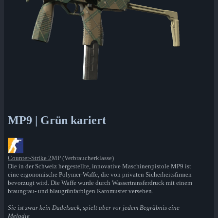
MP9 | Grün kariert
Counter-Strike 2
MP (Verbraucherklasse)
Die in der Schweiz hergestellte, innovative Maschinenpistole MP9 ist
eine ergonomische Polymer-Waffe, die von privaten Sicherheitsfirmen
bevorzugt wird. Die Waffe wurde durch Wassertransferdruck mit einem
braungrau- und blaugrünfarbigen Karomuster versehen.
Sie ist zwar kein Dudelsack, spielt aber vor jedem Begräbnis eine
Melodie