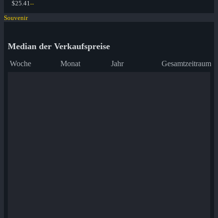
$25.41
--
Souvenir
Median der Verkaufspreise
Woche
Monat
Jahr
Gesamtzeitraum