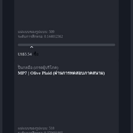
แม่แบบของรูปแบบ
:
509
ระดับการสึกหรอ
:
0.144012362
ซื้อ
US$5.54
ปืนกลมือ (เกรดผู้บริโภค)
MP7 | Olive Plaid (ผ่านการทดสอบภาคสนาม)
แม่แบบของรูปแบบ
:
518