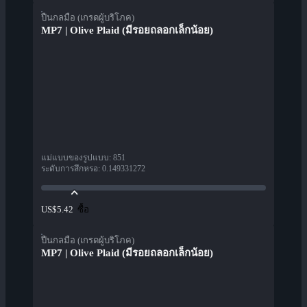
ปืนกลมือ (เกรดผู้บริโภค)
MP7 | Olive Plaid (มีรอยถลอกเล็กน้อย)
แม่แบบของรูปแบบ
:
851
ระดับการสึกหรอ
:
0.149331272
ซื้อ
US$5.42
ปืนกลมือ (เกรดผู้บริโภค)
MP7 | Olive Plaid (มีรอยถลอกเล็กน้อย)