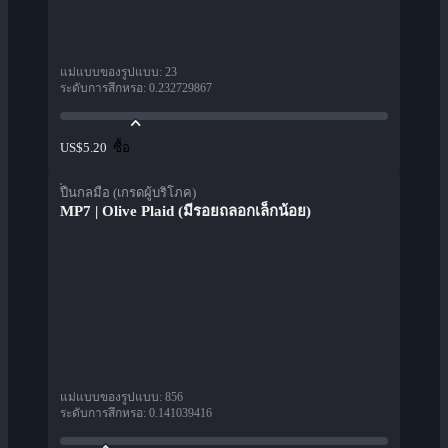
แม่แบบของรูปแบบ
:
23
ระดับการสึกหรอ
:
0.232729867
ซื้อ
US$5.20
ปืนกลมือ (เกรดผู้บริโภค)
MP7 | Olive Plaid (มีรอยถลอกเล็กน้อย)
แม่แบบของรูปแบบ
:
856
ระดับการสึกหรอ
:
0.141039416