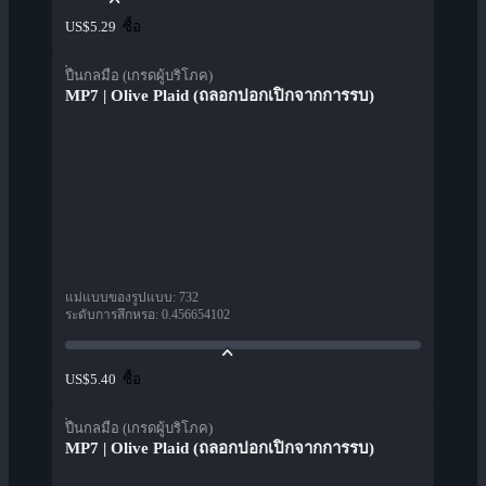
ซื้อ
US$5.29
ปืนกลมือ (เกรดผู้บริโภค)
MP7 | Olive Plaid (ถลอกปอกเปิกจากการรบ)
แม่แบบของรูปแบบ
:
732
ระดับการสึกหรอ
:
0.456654102
ซื้อ
US$5.40
ปืนกลมือ (เกรดผู้บริโภค)
MP7 | Olive Plaid (ถลอกปอกเปิกจากการรบ)