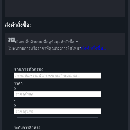
ส่งคำสั่งซื้อ:
เลือกแท็บด้านบนเพื่อดูข้อมูลคำสั่งซื้อ
ส่งคำสั่งซื้อ...
ไม่พบรายการหรือราคาที่คุณต้องการใช่ไหม?
รายการตัวกรอง
ราคา
$
-
$
ระดับการสึกหรอ