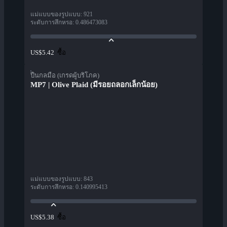
แม่แบบของรูปแบบ
:
921
ระดับการสึกหรอ
:
0.486473083
ซื้อ
US$5.42
ปืนกลมือ (เกรดผู้บริโภค)
MP7 | Olive Plaid (มีรอยถลอกเล็กน้อย)
แม่แบบของรูปแบบ
:
843
ระดับการสึกหรอ
:
0.140995413
ซื้อ
US$5.38