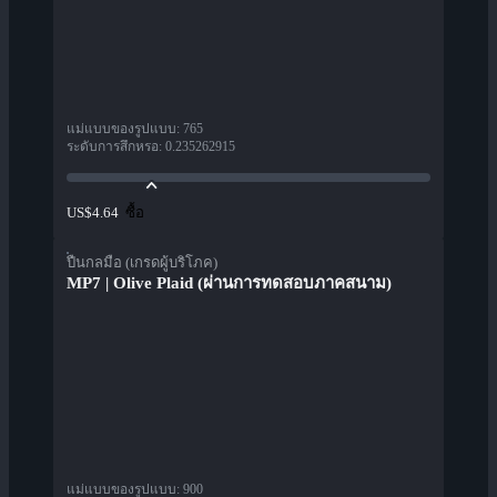
แม่แบบของรูปแบบ
:
765
ระดับการสึกหรอ
:
0.235262915
ซื้อ
US$4.64
ปืนกลมือ (เกรดผู้บริโภค)
MP7 | Olive Plaid (ผ่านการทดสอบภาคสนาม)
แม่แบบของรูปแบบ
:
900