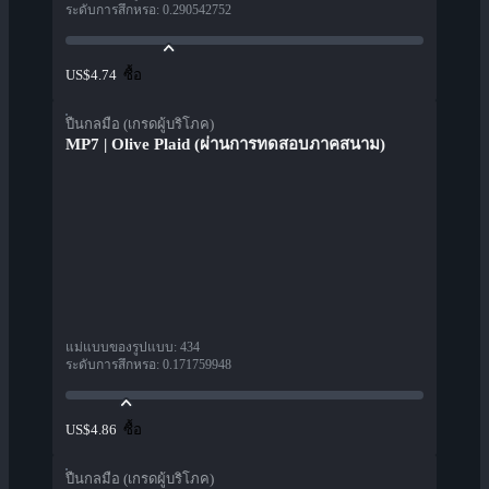
ระดับการสึกหรอ
:
0.290542752
ซื้อ
US$4.74
ปืนกลมือ (เกรดผู้บริโภค)
MP7 | Olive Plaid (ผ่านการทดสอบภาคสนาม)
แม่แบบของรูปแบบ
:
434
ระดับการสึกหรอ
:
0.171759948
ซื้อ
US$4.86
ปืนกลมือ (เกรดผู้บริโภค)