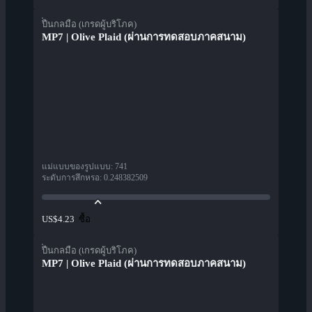
ปืนกลมือ (เกรดผู้บริโภค)
MP7 | Olive Plaid (ผ่านการทดสอบภาคสนาม)
แม่แบบของรูปแบบ
:
741
ระดับการสึกหรอ
:
0.248382509
ซื้อ
US$4.23
ปืนกลมือ (เกรดผู้บริโภค)
MP7 | Olive Plaid (ผ่านการทดสอบภาคสนาม)