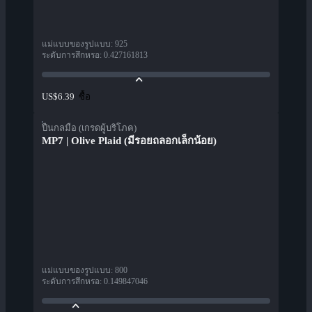
แม่แบบของรูปแบบ
:
925
ระดับการสึกหรอ
:
0.427161813
ซื้อ
US$6.39
ปืนกลมือ (เกรดผู้บริโภค)
MP7 | Olive Plaid (มีรอยถลอกเล็กน้อย)
แม่แบบของรูปแบบ
:
800
ระดับการสึกหรอ
:
0.149847046