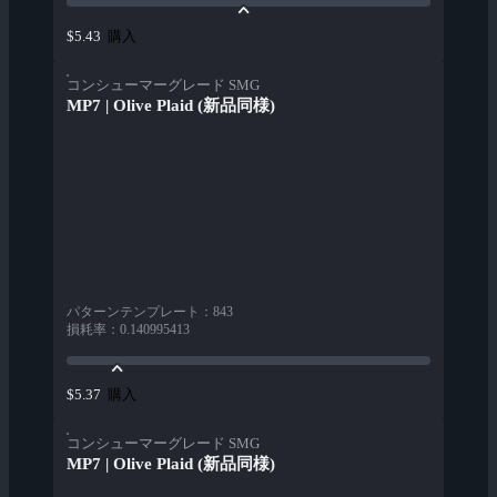
購入
$5.43
コンシューマーグレード SMG
MP7 | Olive Plaid (新品同様)
パターンテンプレート
：
843
損耗率
：
0.140995413
購入
$5.37
コンシューマーグレード SMG
MP7 | Olive Plaid (新品同様)