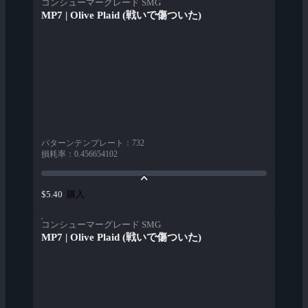
コンシューマーグレード SMG
MP7 | Olive Plaid (戦いで傷ついた)
パターンテンプレート
：
732
損耗率
：
0.456654102
購入
$5.40
コンシューマーグレード SMG
MP7 | Olive Plaid (戦いで傷ついた)