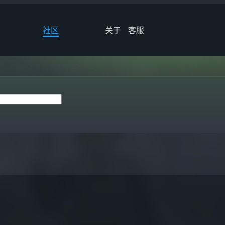
社区
关于
客服