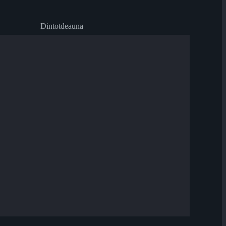
Dintotdeauna