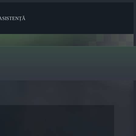
ASISTENȚĂ