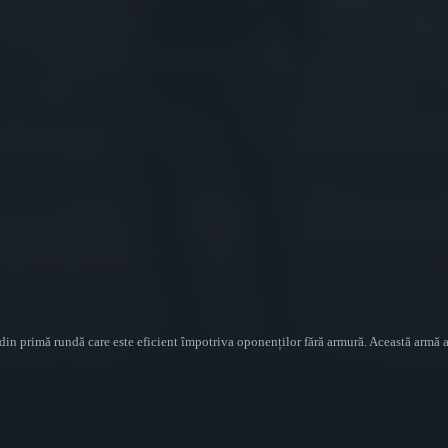
l din primă rundă care este eficient împotriva oponenților fără armură. Această armă 