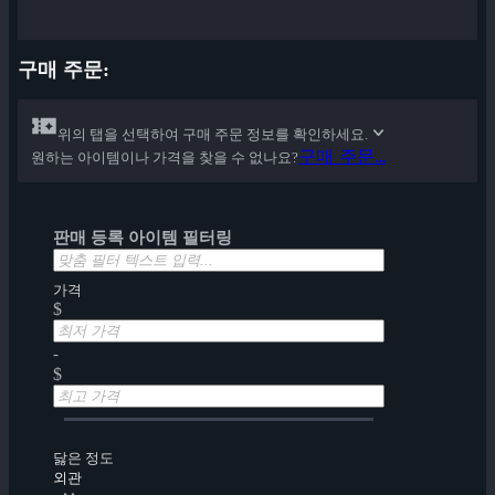
구매 주문:
위의 탭을 선택하여 구매 주문 정보를 확인하세요.
구매 주문...
원하는 아이템이나 가격을 찾을 수 없나요?
판매 등록 아이템 필터링
가격
$
-
$
닳은 정도
외관