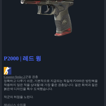
P2000 | 레드 윙
Counter-Strike 2
군용 권총
정확하고 다루기 쉬운, 기본적으로 지급되는 독일제 P2000은 방탄복을
착용하지 않은 적을 상대할 때 가장 좋은 권총입니다. 짙은 회색과 짙은
붉은색 디자인을 특수 도색했습니다.
적군의 허점을 노린다.
제네시스 수집품