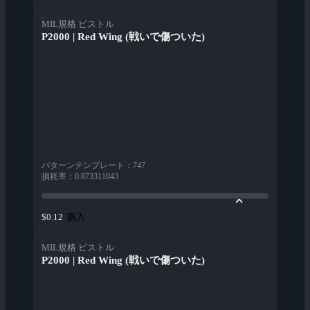
MIL規格 ピストル
P2000 | Red Wing (戦いで傷ついた)
パターンテンプレート
：
747
損耗率
：
0.873311043
購入
$0.12
MIL規格 ピストル
P2000 | Red Wing (戦いで傷ついた)