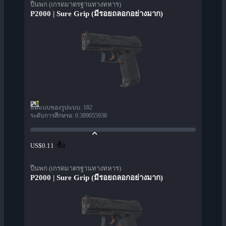
ปืนพก (เกรดมาตรฐานทางทหาร)
P2000 | Sure Grip (มีรอยถลอกอย่างมาก)
แม่แบบของรูปแบบ
:
182
ระดับการสึกหรอ
:
0.389055938
ซื้อ
US$0.11
ปืนพก (เกรดมาตรฐานทางทหาร)
P2000 | Sure Grip (มีรอยถลอกอย่างมาก)