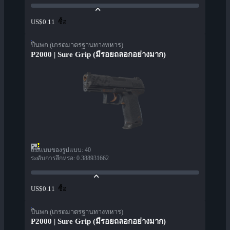
ซื้อ
US$0.11
ปืนพก (เกรดมาตรฐานทางทหาร)
P2000 | Sure Grip (มีรอยถลอกอย่างมาก)
แม่แบบของรูปแบบ
:
40
ระดับการสึกหรอ
:
0.388931662
ซื้อ
US$0.11
ปืนพก (เกรดมาตรฐานทางทหาร)
P2000 | Sure Grip (มีรอยถลอกอย่างมาก)