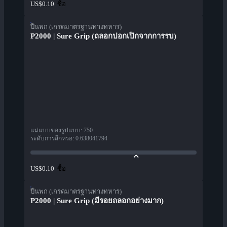
ซื้อ
US$0.10
ปืนพก (เกรดมาตรฐานทางทหาร)
P2000 | Sure Grip (ถลอกปอกเปิกจากการรบ)
แม่แบบของรูปแบบ
:
750
ระดับการสึกหรอ
:
0.638041794
ซื้อ
US$0.10
ปืนพก (เกรดมาตรฐานทางทหาร)
P2000 | Sure Grip (มีรอยถลอกอย่างมาก)