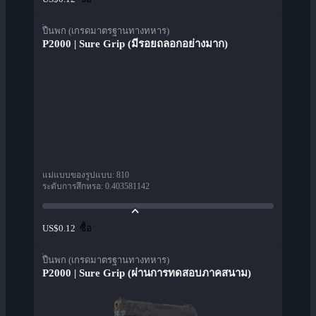
ปืนพก (เกรดมาตรฐานทางทหาร)
P2000 | Sure Grip (มีรอยถลอกอย่างมาก)
แม่แบบของรูปแบบ
:
810
ระดับการสึกหรอ
:
0.403581142
ซื้อ
US$0.12
ปืนพก (เกรดมาตรฐานทางทหาร)
P2000 | Sure Grip (ผ่านการทดสอบภาคสนาม)