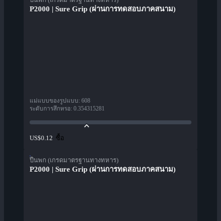
P2000 | Sure Grip (ผ่านการทดสอบภาคสนาม)
แม่แบบของรูปแบบ
:
608
ระดับการสึกหรอ
:
0.354315281
ซื้อ
US$0.12
ปืนพก (เกรดมาตรฐานทางทหาร)
P2000 | Sure Grip (ผ่านการทดสอบภาคสนาม)