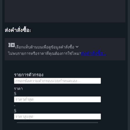
ส่งคำสั่งซื้อ:
เลือกแท็บด้านบนเพื่อดูข้อมูลคำสั่งซื้อ
ส่งคำสั่งซื้อ...
ไม่พบรายการหรือราคาที่คุณต้องการใช่ไหม?
รายการตัวกรอง
ราคา
$
-
$