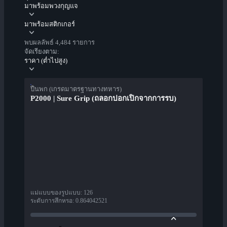
มาพร้อมพวงกุญแจ
มาพร้อมสติกเกอร์
พบผลลัพธ์ 4,484 รายการ
จัดเรียงตาม:
ราคา (ต่ำไปสูง)
ปืนพก (เกรดมาตรฐานทางทหาร)
P2000 | Sure Grip (ถลอกปอกเปิกจากการรบ)
แม่แบบของรูปแบบ
:
126
ระดับการสึกหรอ
:
0.864042521