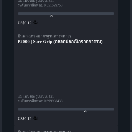
แม่แบบของรูปแบบ
:
351
ระดับการสึกหรอ
:
0.351599753
ซื้อ
US$0.12
ปืนพก (เกรดมาตรฐานทางทหาร)
P2000 | Sure Grip (ถลอกปอกเปิกจากการรบ)
แม่แบบของรูปแบบ
:
121
ระดับการสึกหรอ
:
0.699998438
ซื้อ
US$0.12
ปืนพก (เกรดมาตรฐานทางทหาร)