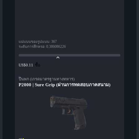
แม่แบบของรูปแบบ
:
367
ระดับการสึกหรอ
:
0.386086226
ซื้อ
US$0.11
ปืนพก (เกรดมาตรฐานทางทหาร)
P2000 | Sure Grip (ผ่านการทดสอบภาคสนาม)