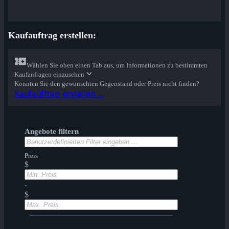
Kaufauftrag erstellen:
Wählen Sie oben einen Tab aus, um Informationen zu bestimmten
Kaufanfragen einzusehen
Konnten Sie den gewünschten Gegenstand oder Preis nicht finden?
Kaufauftrag erstellen …
Angebote filtern
Preis
$
-
$