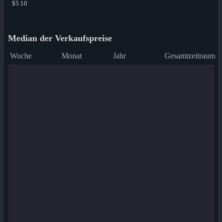
$5.10
Median der Verkaufspreise
Woche
Monat
Jahr
Gesamtzeitraum