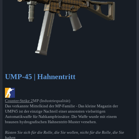
UMP-45 | Hahnentritt
Counter-Strike 2
MP (Industriequalität)
Das verkannte Mittelkind der MP-Familie - Das kleine Magazin der
UMP45 ist der einzige Nachteil einer ansonsten vielseitigen
Automatikwaffe für Nahkampfeinsätze. Die Waffe wurde mit einem
braunen hydrografischen Hahnentritt-Muster versehen.
Rüsten Sie sich für die Rolle, die Sie wollen, nicht für die Rolle, die Sie
haben