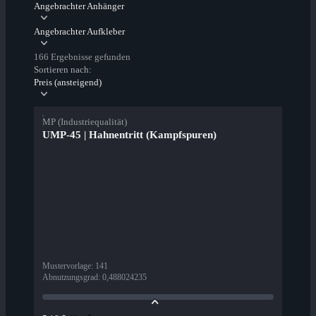
Angebrachter Anhänger
Angebrachter Aufkleber
166 Ergebnisse gefunden
Sortieren nach:
Preis (ansteigend)
MP (Industriequalität)
UMP-45 | Hahnentritt (Kampfspuren)
Mustervorlage
:
141
Abnutzungsgrad
:
0,488024235