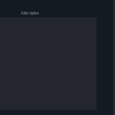
Aller tijden