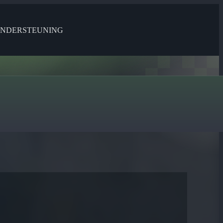
NDERSTEUNING