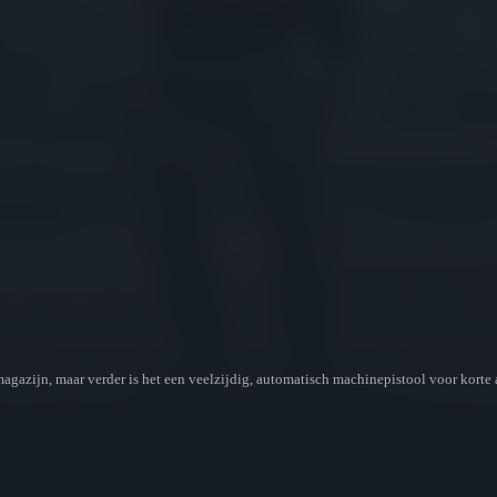
gazijn, maar verder is het een veelzijdig, automatisch machinepistool voor korte a