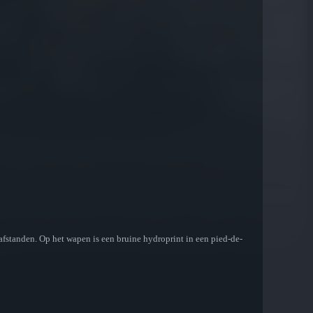
fstanden. Op het wapen is een bruine hydroprint in een pied-de-