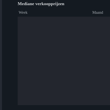
Mediane verkoopprijzen
Week
Maand