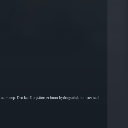
 nærkamp. Den har fået påført et brunt hydrografisk mønster med