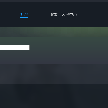
社群
關於
客服中心