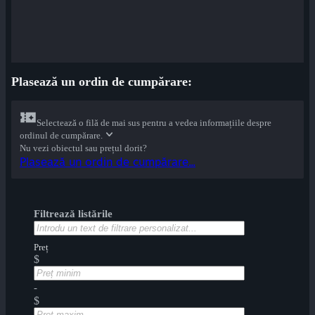
Plasează un ordin de cumpărare:
Selectează o filă de mai sus pentru a vedea informațiile despre
ordinul de cumpărare.
Nu vezi obiectul sau prețul dorit?
Plasează un ordin de cumpărare...
Filtrează listările
Preț
$
-
$