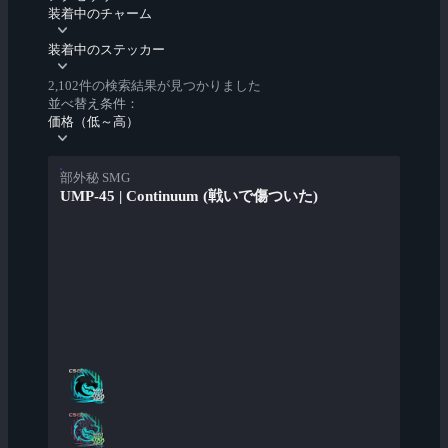
装着中のチャーム
装着中のステッカー
2,102件の検索結果が見つかりました
並べ替え条件：
価格（低～高）
部外秘 SMG
UMP-45 | Continuum (戦いで傷ついた)