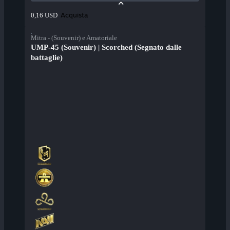
Acquista
0,16 USD
Mitra - (Souvenir) e Amatoriale
UMP-45 (Souvenir) | Scorched (Segnato dalle
battaglie)