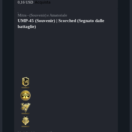
Acquista
0,16 USD
Mitra - (Souvenir) e Amatoriale
UMP-45 (Souvenir) | Scorched (Segnato dalle
battaglie)