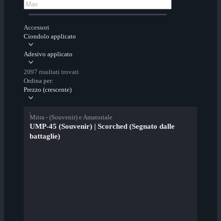
Accessori
Ciondolo applicato
Adesivo applicato
2097 risultati trovati
Ordina per:
Prezzo (crescente)
Mitra - (Souvenir) e Amatoriale
UMP-45 (Souvenir) | Scorched (Segnato dalle
battaglie)