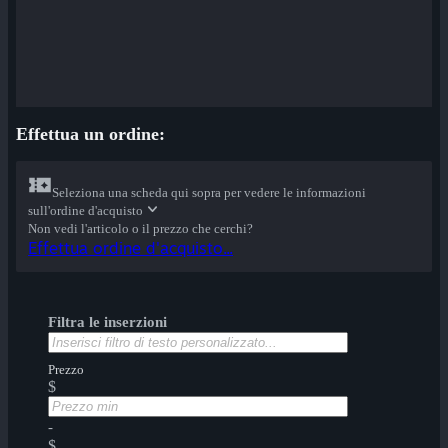
Effettua un ordine:
Seleziona una scheda qui sopra per vedere le informazioni
sull'ordine d'acquisto
Non vedi l'articolo o il prezzo che cerchi?
Effettua ordine d'acquisto...
Filtra le inserzioni
Prezzo
$
-
$