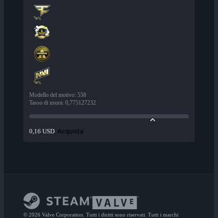
Modello del motivo
:
558
Tasso di usura
:
0,775127232
Acquista
0,16 USD
© 2026 Valve Corporation. Tutti i diritti sono riservati. Tutti i marchi