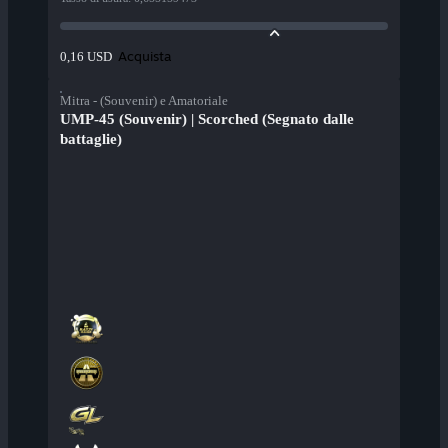
Acquista
0,16 USD
Mitra - (Souvenir) e Amatoriale
UMP-45 (Souvenir) | Scorched (Segnato dalle
battaglie)