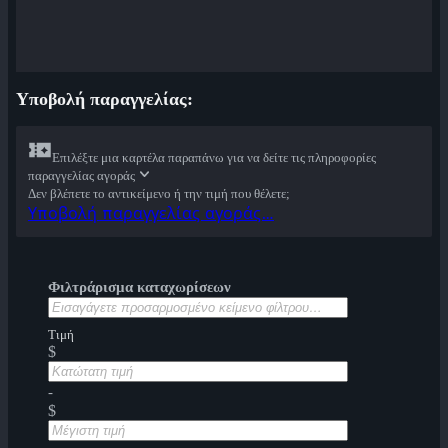
Υποβολή παραγγελίας:
Επιλέξτε μια καρτέλα παραπάνω για να δείτε τις πληροφορίες
παραγγελίας αγοράς
Δεν βλέπετε το αντικείμενο ή την τιμή που θέλετε;
Υποβολή παραγγελίας αγοράς…
Φιλτράρισμα καταχωρίσεων
Τιμή
$
-
$