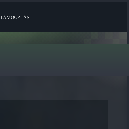
TÁMOGATÁS