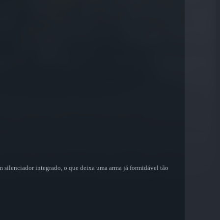
 silenciador integrado, o que deixa uma arma já formidável tão