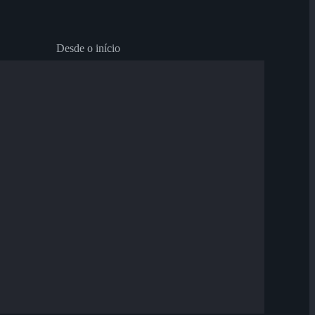
Desde o início