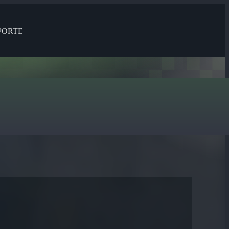
PORTE