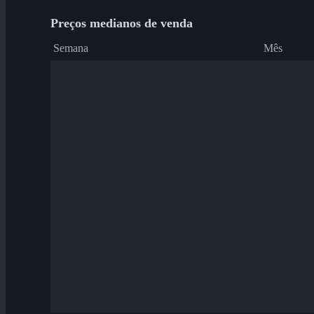
Preços medianos de venda
Semana
Mês