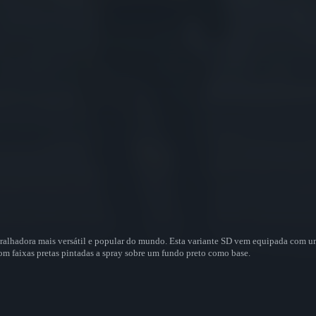
ralhadora mais versátil e popular do mundo. Esta variante SD vem equipada com um
om faixas pretas pintadas a spray sobre um fundo preto como base.