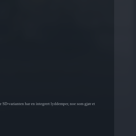
e SD-varianten har en integrert lyddemper, noe som gjør et