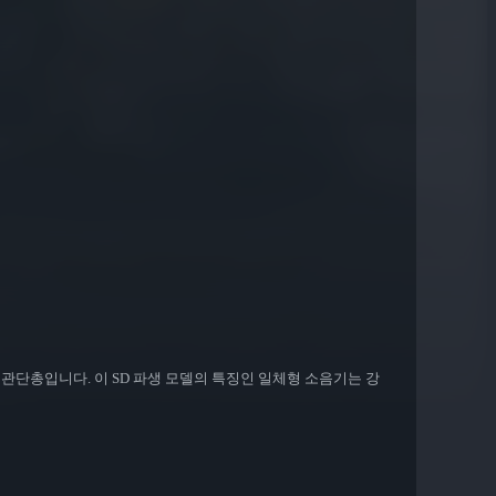
관단총입니다. 이 SD 파생 모델의 특징인 일체형 소음기는 강