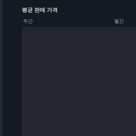
평균 판매 가격
주간
월간