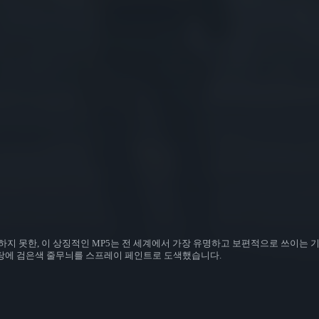
지 못한, 이 상징적인 MP5는 전 세계에서 가장 유명하고 보편적으로 쓰이는 기
탕에 검은색 줄무늬를 스프레이 페인트로 도색했습니다.