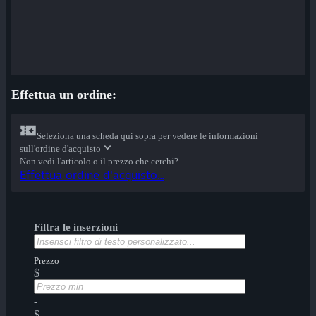
Effettua un ordine:
Seleziona una scheda qui sopra per vedere le informazioni
sull'ordine d'acquisto
Non vedi l'articolo o il prezzo che cerchi?
Effettua ordine d'acquisto...
Filtra le inserzioni
Prezzo
$
-
$