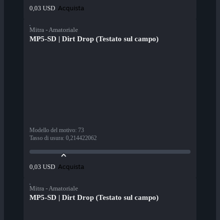
Acquista
0,03 USD
Mitra - Amatoriale
MP5-SD | Dirt Drop (Testato sul campo)
Modello del motivo
:
73
Tasso di usura
:
0,214422062
Acquista
0,03 USD
Mitra - Amatoriale
MP5-SD | Dirt Drop (Testato sul campo)