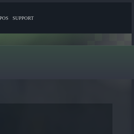
POS
SUPPORT