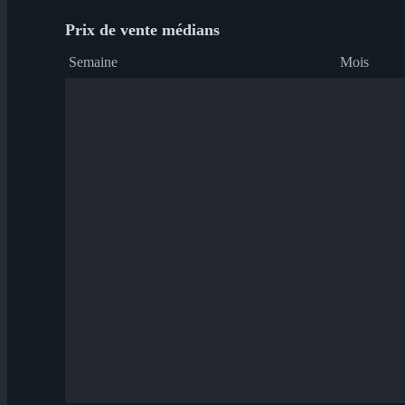
Prix de vente médians
Semaine
Mois