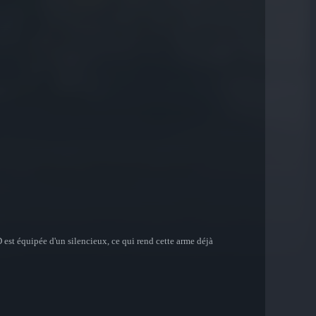
 est équipée d'un silencieux, ce qui rend cette arme déjà