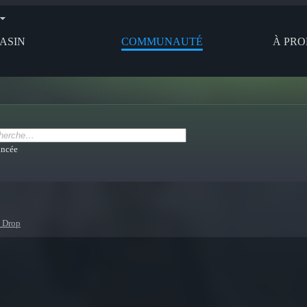
ASIN
COMMUNAUTÉ
À PRO
ancée
 Drop