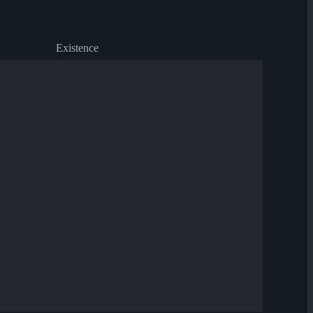
Existence