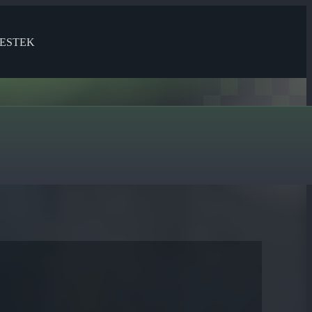
ESTEK