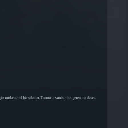
çin mükemmel bir silahtır. Turuncu zambaklar içeren bir desen