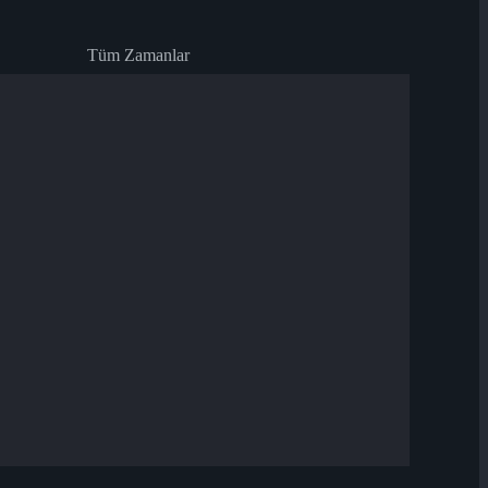
Tüm Zamanlar